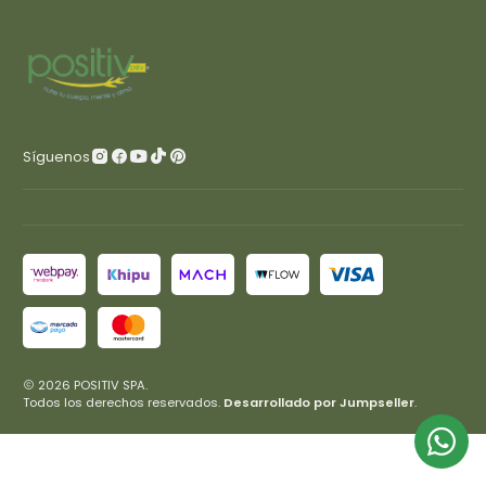
Síguenos
2026 POSITIV SPA.
Todos los derechos reservados.
Desarrollado por Jumpseller
.