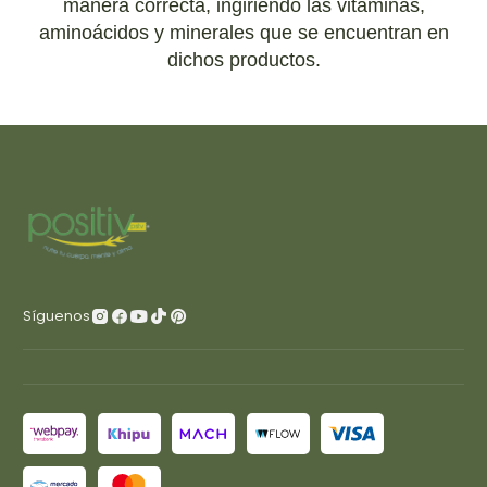
manera correcta, ingiriendo las vitaminas,
aminoácidos y minerales que se encuentran en
dichos productos.
Síguenos