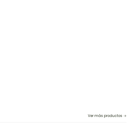
Ver más productos