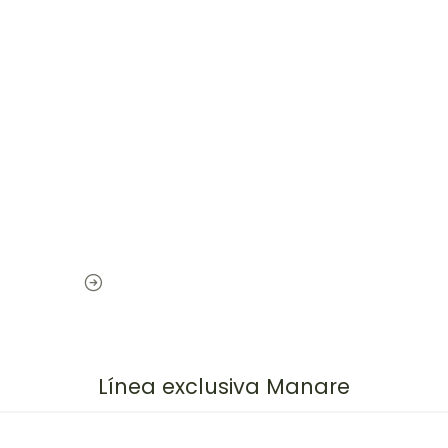
Línea exclusiva Manare