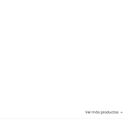
Ver más productos