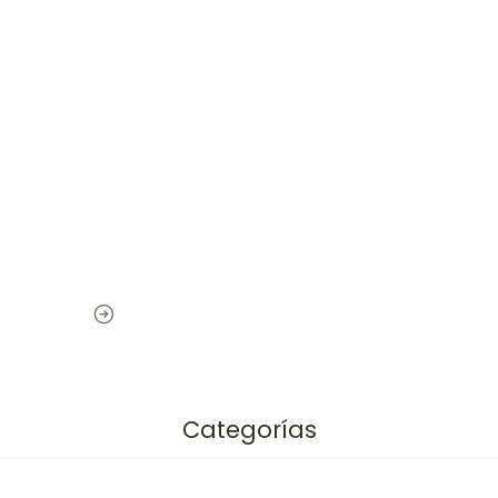
Categorías