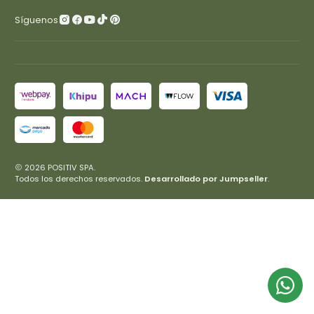
Síguenos
2026 POSITIV SPA.
Todos los derechos reservados.
Desarrollado por Jumpseller
.