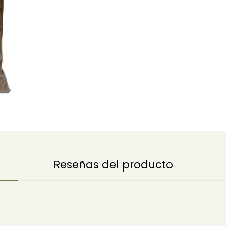
Reseñas del producto