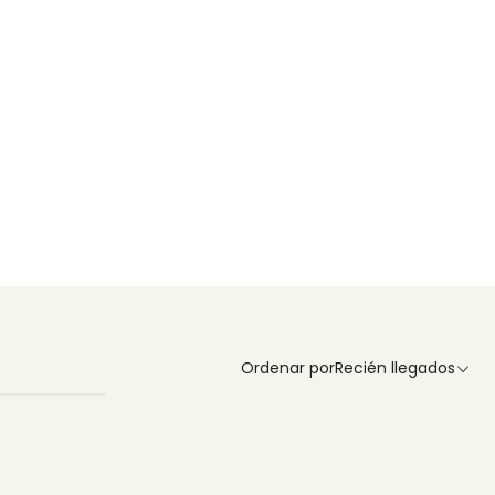
Ordenar por
Recién llegados