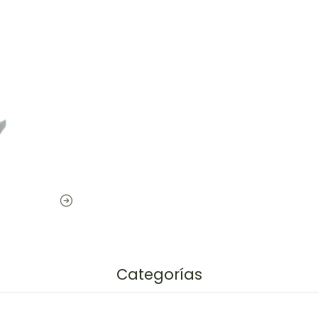
Categorías