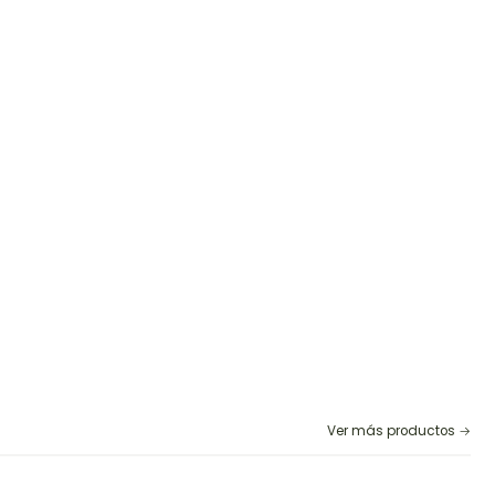
Ver más productos