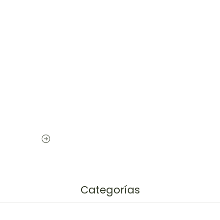
Categorías