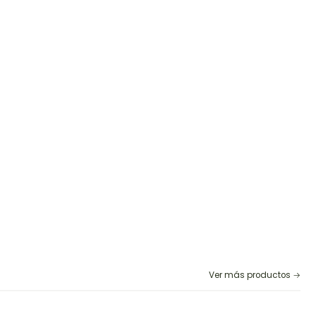
Ver más productos