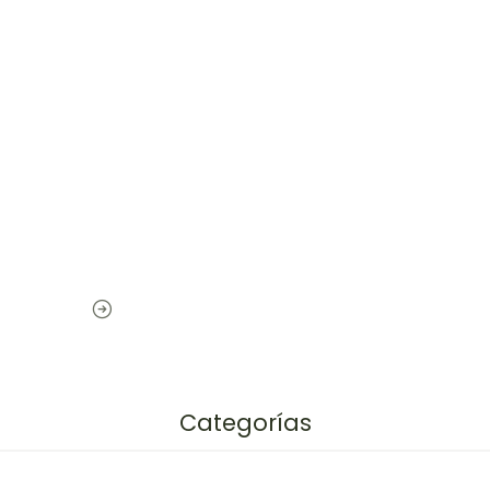
Categorías