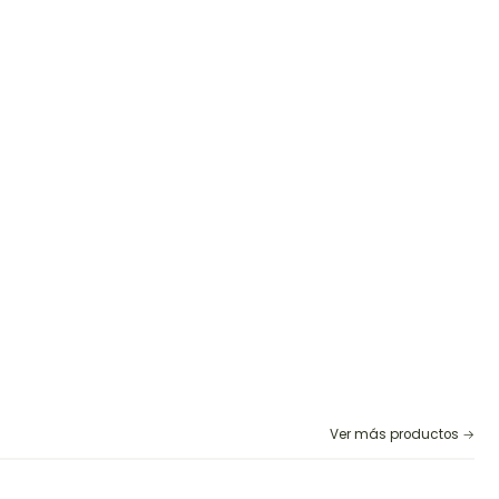
Ver más productos