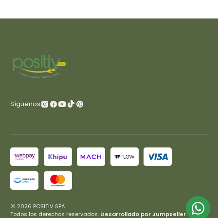
Síguenos
2026 POSITIV SPA.
Todos los derechos reservados.
Desarrollado por Jumpseller
.