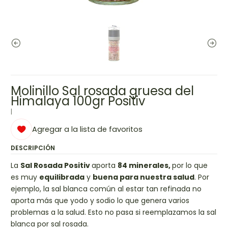
Molinillo Sal rosada gruesa del
Himalaya 100gr Positiv
|
Agregar a la lista de favoritos
DESCRIPCIÓN
La
Sal Rosada Positiv
aporta
84 minerales,
por lo que
es muy
equilibrada
y
buena para nuestra salud
. Por
ejemplo, la sal blanca común al estar tan refinada no
aporta más que yodo y sodio lo que genera varios
problemas a la salud. Esto no pasa si reemplazamos la sal
blanca por sal rosada.