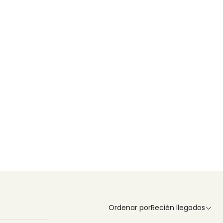
Ordenar por
Recién llegados