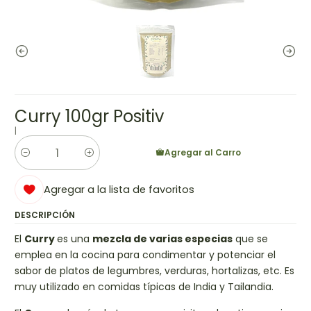
Curry 100gr Positiv
|
Agregar al Carro
Cantidad
Agregar a la lista de favoritos
DESCRIPCIÓN
El
Curry
es una
mezcla de varias especias
que se
emplea en la cocina para condimentar y potenciar el
sabor de platos de legumbres, verduras, hortalizas, etc. Es
muy utilizado en comidas típicas de India y Tailandia.