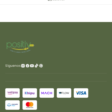
Síguenos