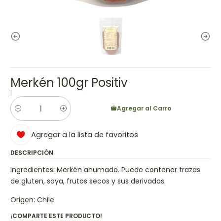
Merkén 100gr Positiv
|
Agregar al Carro
Cantidad
Agregar a la lista de favoritos
DESCRIPCIÓN
Ingredientes: Merkén ahumado. Puede contener trazas
de gluten, soya, frutos secos y sus derivados.
Origen: Chile
¡COMPARTE ESTE PRODUCTO!