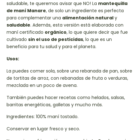
saludable, te queremos avisar que NO! La
mantequilla
de maní Manare
, de solo un ingrediente es perfecta
para complementar una
alimentación natural
y
saludable
. Además, esta versión está elaborada con
maní certificado
orgánico
, lo que quiere decir que fue
cultivado
sin el uso de pesticidas
, lo que es un
beneficio para tu salud y para el planeta.
Usos:
La puedes comer sola, sobre una rebanada de pan, sobre
de tortitas de arroz, con rebanadas de fruta o verduras,
mezclada en un poco de avena.
También puedes hacer recetas como helados, salsas,
barritas energéticas, galletas y mucho más.
Ingredientes: 100% maní tostado.
Conservar en lugar fresco y seco.