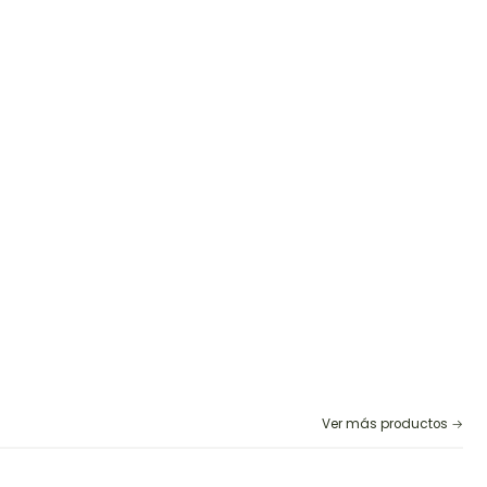
Ver más productos