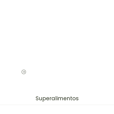
Superalimentos