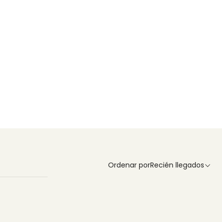
Ordenar por
Recién llegados