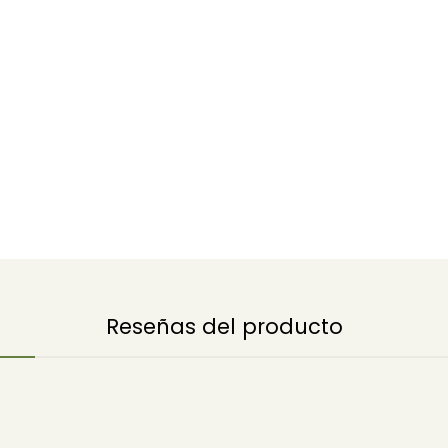
Reseñas del producto