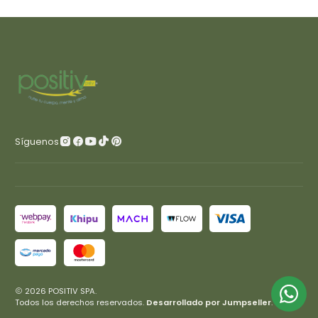
Síguenos
2026 POSITIV SPA.
Todos los derechos reservados.
Desarrollado por Jumpseller
.