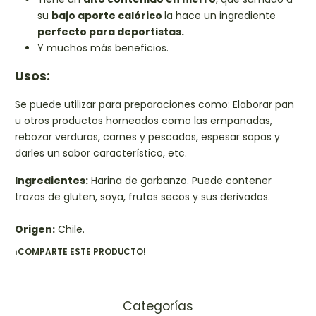
su
bajo aporte calórico
la hace un ingrediente
perfecto para deportistas.
Y muchos más beneficios.
Usos:
Se puede utilizar para preparaciones como: Elaborar pan
u otros productos horneados como las empanadas,
rebozar verduras, carnes y pescados, espesar sopas y
darles un sabor característico, etc.
Ingredientes:
Harina de garbanzo. Puede contener
trazas de gluten, soya, frutos secos y sus derivados.
Origen:
Chile.
¡COMPARTE ESTE PRODUCTO!
Categorías