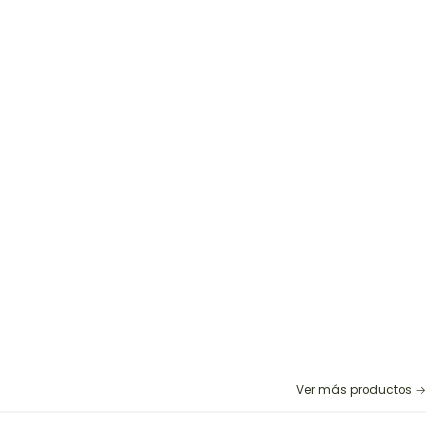
Ver más productos