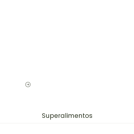
Superalimentos