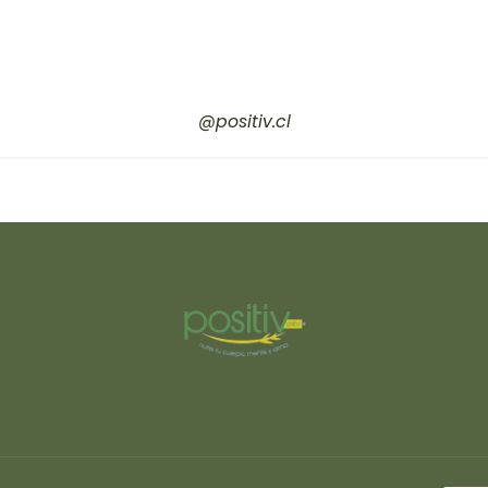
@positiv.cl