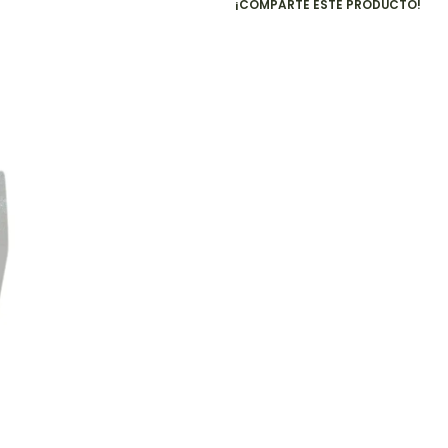
¡COMPARTE ESTE PRODUCTO!