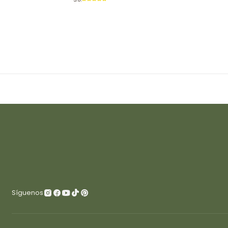
Síguenos