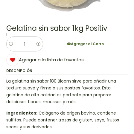
Gelatina sin sabor 1kg Positiv
|
Agregar al Carro
Cantidad
Agregar a la lista de favoritos
DESCRIPCIÓN
La gelatina sin sabor 180 Bloom sirve para añadir una
textura suave y firme a sus postres favoritos. Esta
gelatina de alta calidad es perfecta para preparar
deliciosos flanes, mousses y más.
Ingredientes:
Colágeno de origen bovino, contiene
sulfitos. Puede contener trazas de gluten, soya, frutos
secos y sus derivados.