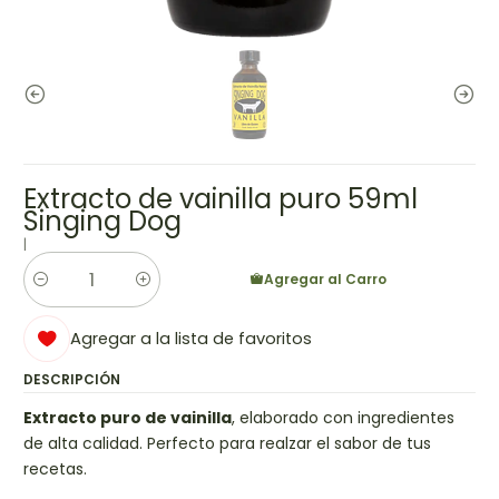
Extracto de vainilla puro 59ml
Singing Dog
|
Agregar al Carro
Cantidad
Agregar a la lista de favoritos
DESCRIPCIÓN
Extracto puro de vainilla
, elaborado con ingredientes
de alta calidad. Perfecto para realzar el sabor de tus
recetas.