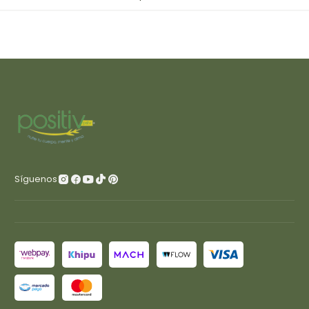
Síguenos