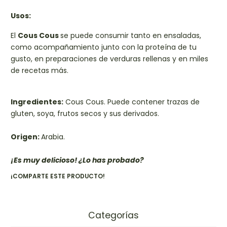
Usos:
El
Cous Cous
se puede consumir tanto en ensaladas,
como acompañamiento junto con la proteína de tu
gusto, en preparaciones de verduras rellenas y en miles
de recetas más.
Ingredientes:
Cous Cous. Puede contener trazas de
gluten, soya, frutos secos y sus derivados.
Origen:
Arabia.
¡Es muy delicioso! ¿Lo has probado?
¡COMPARTE ESTE PRODUCTO!
Categorías