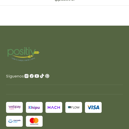
Síguenos