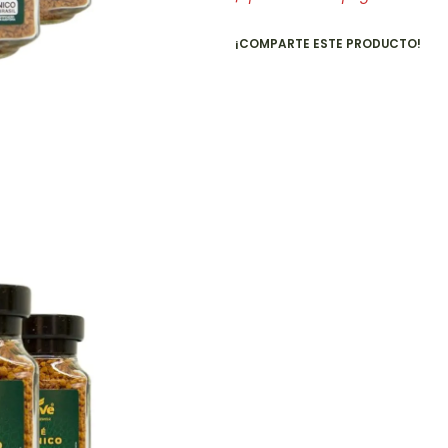
¡COMPARTE ESTE PRODUCTO!