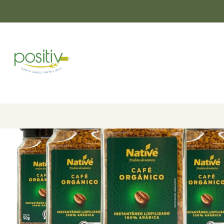
Inicio
Ca