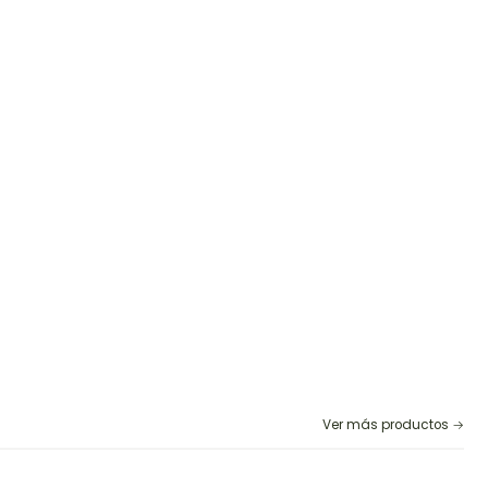
Ver más productos