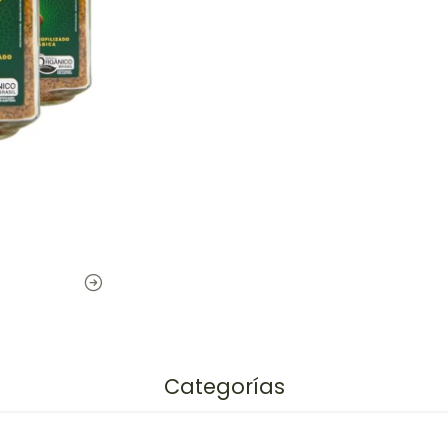
Categorías