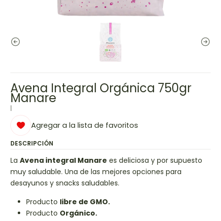
Avena Integral Orgánica 750gr
Manare
|
Agregar a la lista de favoritos
DESCRIPCIÓN
La
Avena integral Manare
es deliciosa y por supuesto
muy saludable. Una de las mejores opciones para
desayunos y snacks saludables.
Producto
libre de GMO.
Producto
Orgánico.