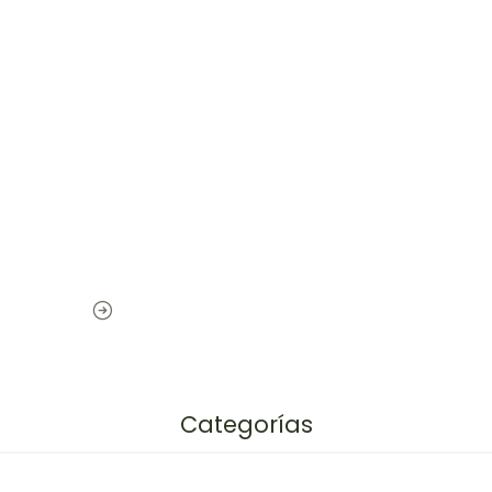
Categorías