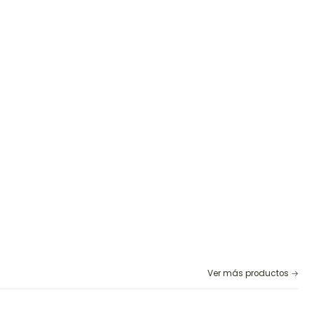
Ver más productos