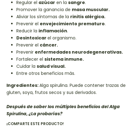
Regular el
azúcar
en la
sangre
.
Promover la ganancia de
masa muscular.
Aliviar los síntomas de la
rinitis alérgica.
Prevenir el
envejecimiento prematuro
.
Reducir la
inflamación
.
Desintoxicar
el organismo.
Prevenir el
cáncer.
Prevenir
enfermedades neurodegenerativas.
Fortalecer el
sistema inmune.
Cuidar la
salud visual.
Entre otros beneficios más.
Ingredientes:
Alga spirulina. Puede contener trazas de
gluten, soya, frutos secos y sus derivados.
Después de saber los múltiples beneficios del Alga
Spirulina, ¿La probarías?
¡COMPARTE ESTE PRODUCTO!